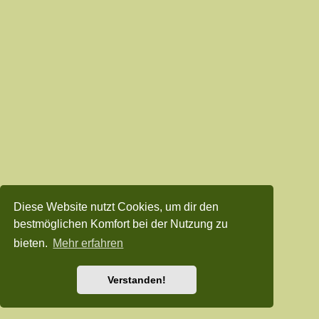
Diese Website nutzt Cookies, um dir den
bestmöglichen Komfort bei der Nutzung zu
bieten.
Mehr erfahren
Verstanden!