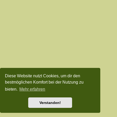
Diese Website nutzt Cookies, um dir den
bestmöglichen Komfort bei der Nutzung zu
bieten.
Mehr erfahren
Verstanden!