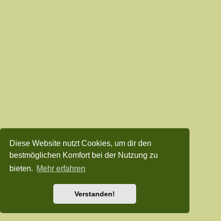
Diese Website nutzt Cookies, um dir den
bestmöglichen Komfort bei der Nutzung zu
bieten.
Mehr erfahren
Verstanden!