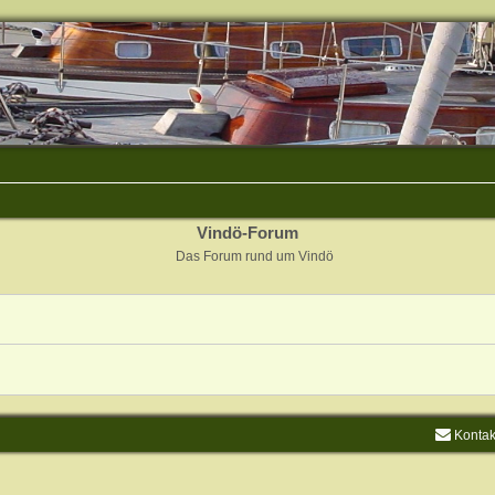
Vindö-Forum
Das Forum rund um Vindö
Kontak