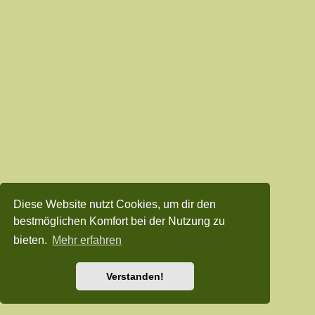
Diese Website nutzt Cookies, um dir den
bestmöglichen Komfort bei der Nutzung zu
bieten.
Mehr erfahren
Verstanden!