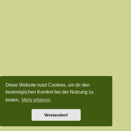
Diese Website nutzt Cookies, um dir den
bestmöglichen Komfort bei der Nutzung zu
bieten.
Mehr erfahren
Verstanden!