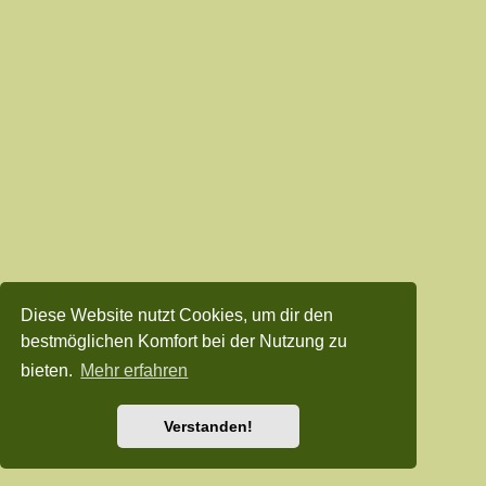
Diese Website nutzt Cookies, um dir den
bestmöglichen Komfort bei der Nutzung zu
bieten.
Mehr erfahren
Verstanden!