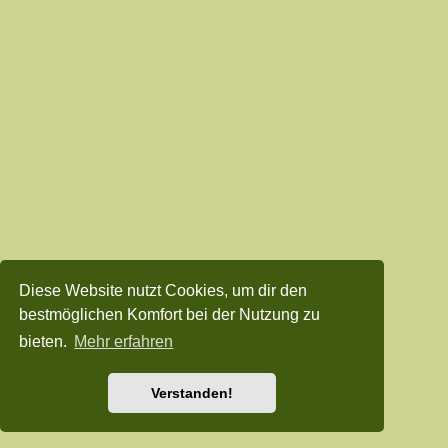
Diese Website nutzt Cookies, um dir den
bestmöglichen Komfort bei der Nutzung zu
bieten.
Mehr erfahren
Verstanden!