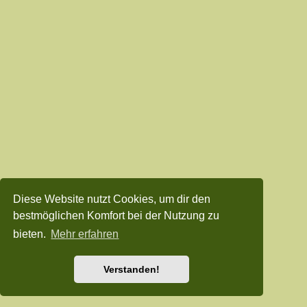
Diese Website nutzt Cookies, um dir den
bestmöglichen Komfort bei der Nutzung zu
bieten.
Mehr erfahren
Verstanden!