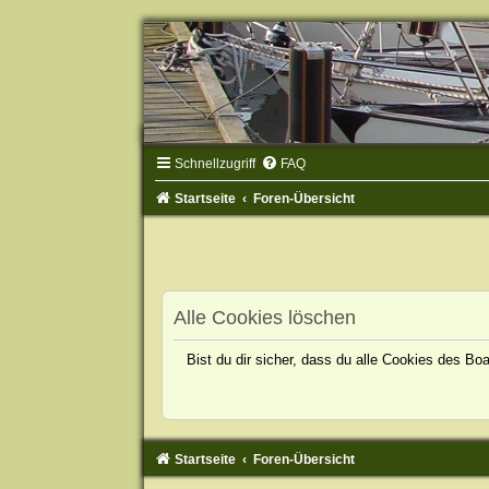
Schnellzugriff
FAQ
Startseite
Foren-Übersicht
Alle Cookies löschen
Bist du dir sicher, dass du alle Cookies des B
Startseite
Foren-Übersicht