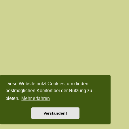
Diese Website nutzt Cookies, um dir den
bestmöglichen Komfort bei der Nutzung zu
bieten.
Mehr erfahren
Verstanden!