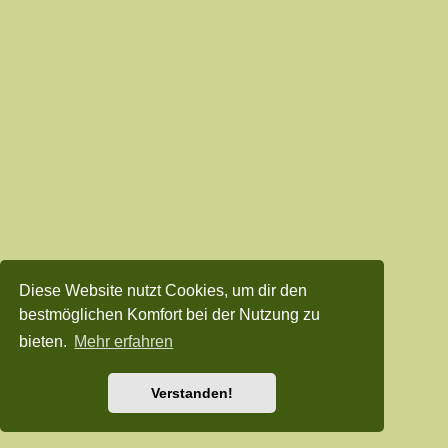
Diese Website nutzt Cookies, um dir den
bestmöglichen Komfort bei der Nutzung zu
bieten.
Mehr erfahren
Verstanden!