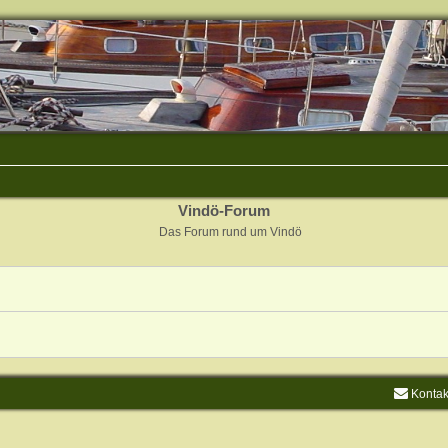
Vindö-Forum
Das Forum rund um Vindö
Kontak