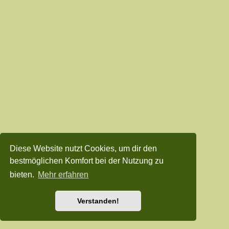
Diese Website nutzt Cookies, um dir den
bestmöglichen Komfort bei der Nutzung zu
bieten.
Mehr erfahren
Verstanden!