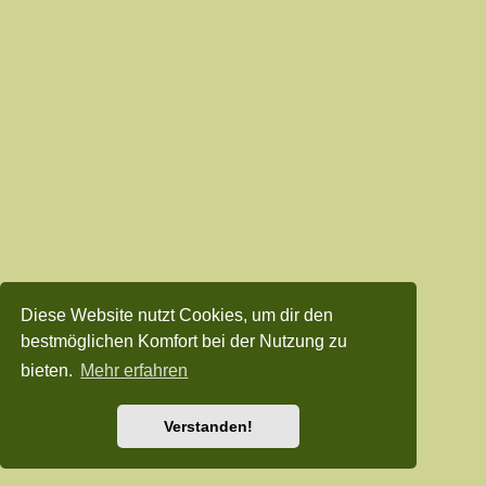
Diese Website nutzt Cookies, um dir den
bestmöglichen Komfort bei der Nutzung zu
bieten.
Mehr erfahren
Verstanden!