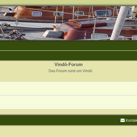
Vindö-Forum
Das Forum rund um Vindö
Kontak