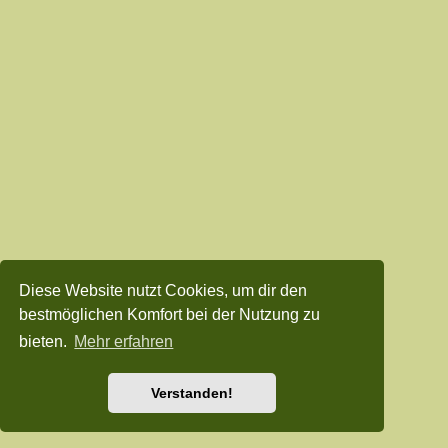
Diese Website nutzt Cookies, um dir den
bestmöglichen Komfort bei der Nutzung zu
bieten.
Mehr erfahren
Verstanden!