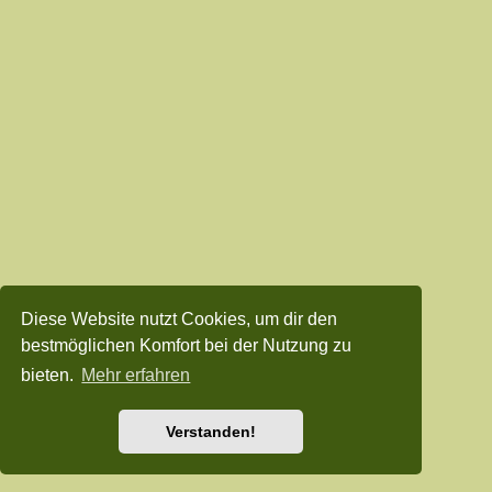
Diese Website nutzt Cookies, um dir den
bestmöglichen Komfort bei der Nutzung zu
bieten.
Mehr erfahren
Verstanden!